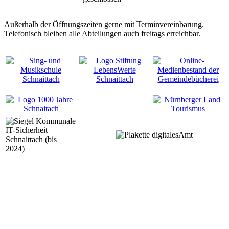
Außerhalb der Öffnungszeiten gerne mit Terminvereinbarung.
Telefonisch bleiben alle Abteilungen auch freitags erreichbar.