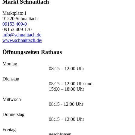
Markt Schnaittach
Marktplatz 1
91220
Schnaittach
09153 409-0
09153 409-170
info@schnaittach.de
www.schnaittach.de/
Öffnungszeiten Rathaus
Montag
08:15 – 12:00 Uhr
Dienstag
08:15 – 12:00 Uhr und
15:00 – 18:00 Uhr
Mittwoch
08:15 - 12:00 Uhr
Donnerstag
08:15 – 12:00 Uhr
Freitag
geschlossen