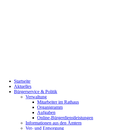
Startseite
Aktuelles
Bürgerservice & Politik
Verwaltung
Mitarbeiter im Rathaus
Organigramm
Aufgaben
Online-Bürgerdienstleistungen
Informationen aus den Ämtern
Ver- und Entsorgung