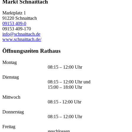
Markt Schnaittach
Marktplatz 1
91220
Schnaittach
09153 409-0
09153 409-170
info@schnaittach.de
www.schnaittach.de/
Öffnungszeiten Rathaus
Montag
08:15 – 12:00 Uhr
Dienstag
08:15 – 12:00 Uhr und
15:00 – 18:00 Uhr
Mittwoch
08:15 - 12:00 Uhr
Donnerstag
08:15 – 12:00 Uhr
Freitag
geschlossen