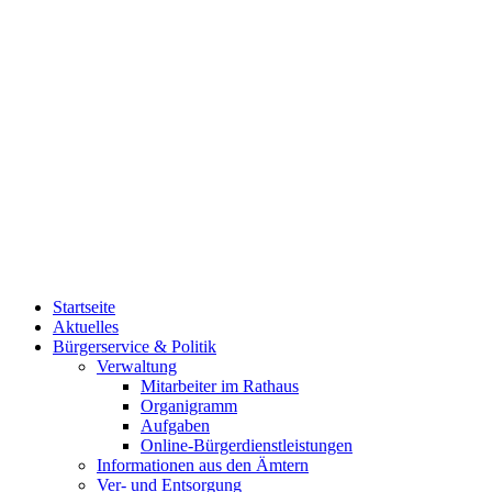
Startseite
Aktuelles
Bürgerservice & Politik
Verwaltung
Mitarbeiter im Rathaus
Organigramm
Aufgaben
Online-Bürgerdienstleistungen
Informationen aus den Ämtern
Ver- und Entsorgung