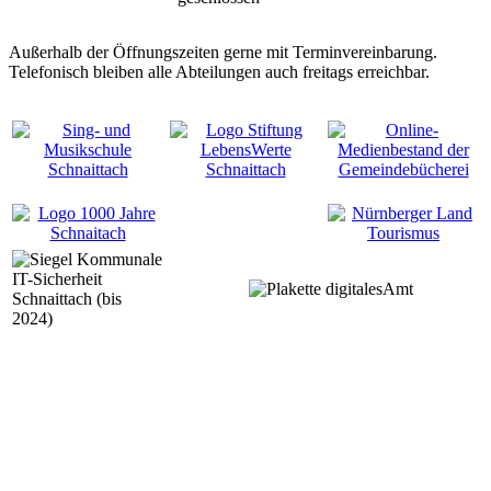
Außerhalb der Öffnungszeiten gerne mit Terminvereinbarung.
Telefonisch bleiben alle Abteilungen auch freitags erreichbar.