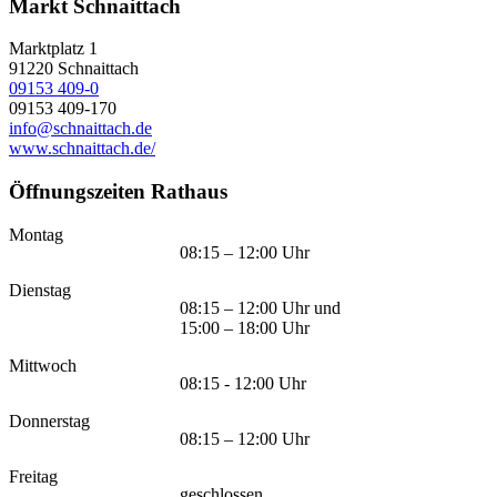
Markt Schnaittach
Marktplatz 1
91220
Schnaittach
09153 409-0
09153 409-170
info@schnaittach.de
www.schnaittach.de/
Öffnungszeiten Rathaus
Montag
08:15 – 12:00 Uhr
Dienstag
08:15 – 12:00 Uhr und
15:00 – 18:00 Uhr
Mittwoch
08:15 - 12:00 Uhr
Donnerstag
08:15 – 12:00 Uhr
Freitag
geschlossen