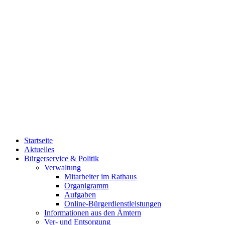
Startseite
Aktuelles
Bürgerservice & Politik
Verwaltung
Mitarbeiter im Rathaus
Organigramm
Aufgaben
Online-Bürgerdienstleistungen
Informationen aus den Ämtern
Ver- und Entsorgung