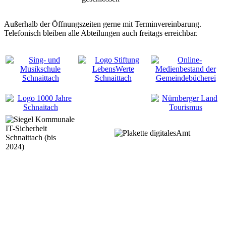
Außerhalb der Öffnungszeiten gerne mit Terminvereinbarung.
Telefonisch bleiben alle Abteilungen auch freitags erreichbar.