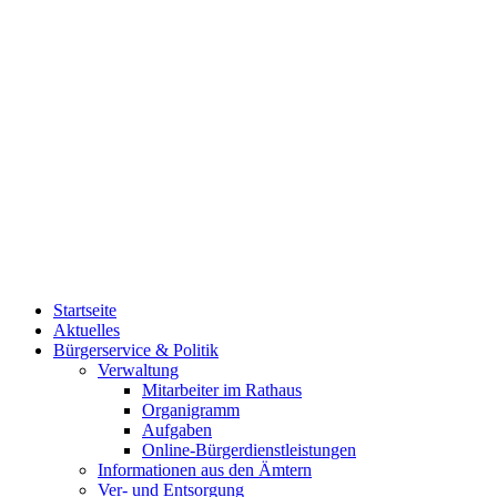
Startseite
Aktuelles
Bürgerservice & Politik
Verwaltung
Mitarbeiter im Rathaus
Organigramm
Aufgaben
Online-Bürgerdienstleistungen
Informationen aus den Ämtern
Ver- und Entsorgung