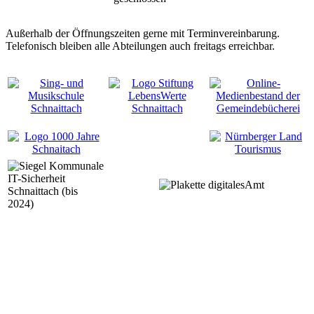
Außerhalb der Öffnungszeiten gerne mit Terminvereinbarung.
Telefonisch bleiben alle Abteilungen auch freitags erreichbar.