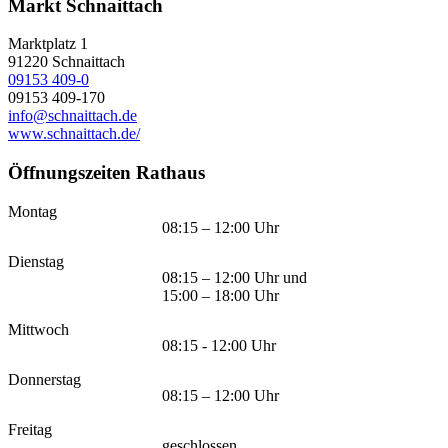
Markt Schnaittach
Marktplatz 1
91220
Schnaittach
09153 409-0
09153 409-170
info@schnaittach.de
www.schnaittach.de/
Öffnungszeiten Rathaus
Montag
08:15 – 12:00 Uhr
Dienstag
08:15 – 12:00 Uhr und
15:00 – 18:00 Uhr
Mittwoch
08:15 - 12:00 Uhr
Donnerstag
08:15 – 12:00 Uhr
Freitag
geschlossen