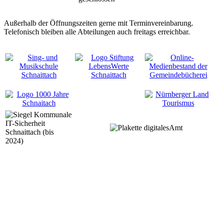
Außerhalb der Öffnungszeiten gerne mit Terminvereinbarung.
Telefonisch bleiben alle Abteilungen auch freitags erreichbar.