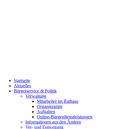
Startseite
Aktuelles
Bürgerservice & Politik
Verwaltung
Mitarbeiter im Rathaus
Organigramm
Aufgaben
Online-Bürgerdienstleistungen
Informationen aus den Ämtern
Ver- und Entsorgung