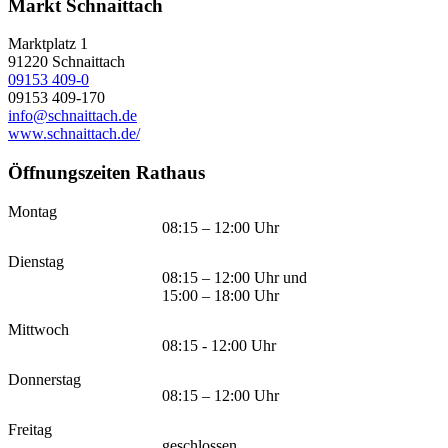
Markt Schnaittach
Marktplatz 1
91220
Schnaittach
09153 409-0
09153 409-170
info@schnaittach.de
www.schnaittach.de/
Öffnungszeiten Rathaus
Montag
08:15 – 12:00 Uhr
Dienstag
08:15 – 12:00 Uhr und
15:00 – 18:00 Uhr
Mittwoch
08:15 - 12:00 Uhr
Donnerstag
08:15 – 12:00 Uhr
Freitag
geschlossen