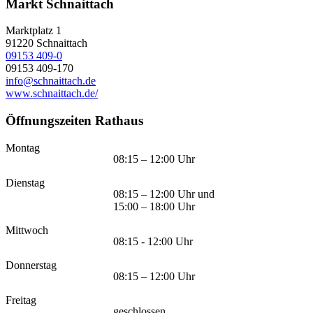
Markt Schnaittach
Marktplatz 1
91220
Schnaittach
09153 409-0
09153 409-170
info@schnaittach.de
www.schnaittach.de/
Öffnungszeiten Rathaus
Montag
08:15 – 12:00 Uhr
Dienstag
08:15 – 12:00 Uhr und
15:00 – 18:00 Uhr
Mittwoch
08:15 - 12:00 Uhr
Donnerstag
08:15 – 12:00 Uhr
Freitag
geschlossen