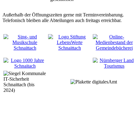
Außerhalb der Öffnungszeiten gerne mit Terminvereinbarung.
Telefonisch bleiben alle Abteilungen auch freitags erreichbar.