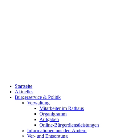
Startseite
Aktuelles
Bürgerservice & Politik
Verwaltung
Mitarbeiter im Rathaus
Organigramm
Aufgaben
Online-Bürgerdienstleistungen
Informationen aus den Ämtern
Ver- und Entsorgung