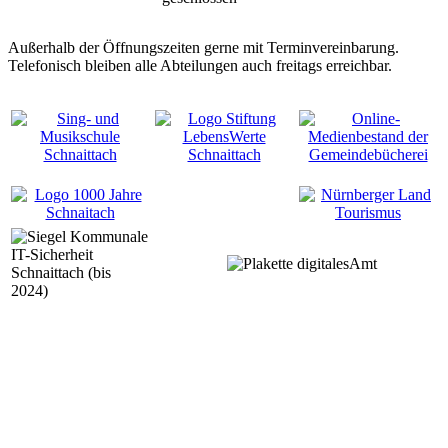
Außerhalb der Öffnungszeiten gerne mit Terminvereinbarung.
Telefonisch bleiben alle Abteilungen auch freitags erreichbar.