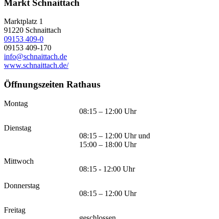
Markt Schnaittach
Marktplatz 1
91220
Schnaittach
09153 409-0
09153 409-170
info@schnaittach.de
www.schnaittach.de/
Öffnungszeiten Rathaus
Montag
08:15 – 12:00 Uhr
Dienstag
08:15 – 12:00 Uhr und
15:00 – 18:00 Uhr
Mittwoch
08:15 - 12:00 Uhr
Donnerstag
08:15 – 12:00 Uhr
Freitag
geschlossen