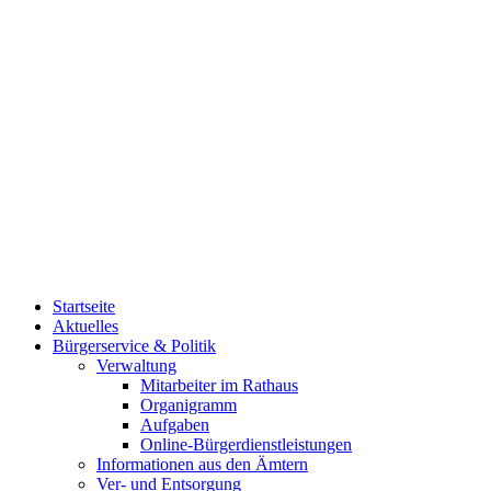
Startseite
Aktuelles
Bürgerservice & Politik
Verwaltung
Mitarbeiter im Rathaus
Organigramm
Aufgaben
Online-Bürgerdienstleistungen
Informationen aus den Ämtern
Ver- und Entsorgung