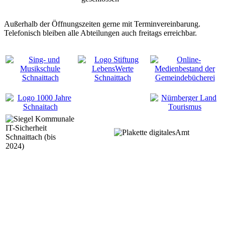
Außerhalb der Öffnungszeiten gerne mit Terminvereinbarung.
Telefonisch bleiben alle Abteilungen auch freitags erreichbar.