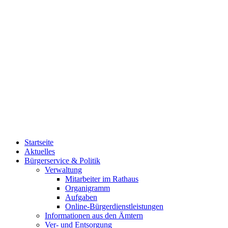
Startseite
Aktuelles
Bürgerservice & Politik
Verwaltung
Mitarbeiter im Rathaus
Organigramm
Aufgaben
Online-Bürgerdienstleistungen
Informationen aus den Ämtern
Ver- und Entsorgung