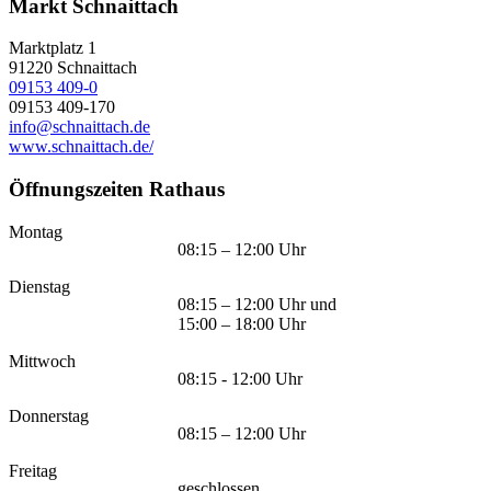
Markt Schnaittach
Marktplatz 1
91220
Schnaittach
09153 409-0
09153 409-170
info@schnaittach.de
www.schnaittach.de/
Öffnungszeiten Rathaus
Montag
08:15 – 12:00 Uhr
Dienstag
08:15 – 12:00 Uhr und
15:00 – 18:00 Uhr
Mittwoch
08:15 - 12:00 Uhr
Donnerstag
08:15 – 12:00 Uhr
Freitag
geschlossen