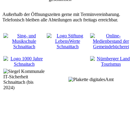
Außerhalb der Öffnungszeiten gerne mit Terminvereinbarung.
Telefonisch bleiben alle Abteilungen auch freitags erreichbar.