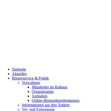
Startseite
Aktuelles
Bürgerservice & Politik
Verwaltung
Mitarbeiter im Rathaus
Organigramm
Aufgaben
Online-Bürgerdienstleistungen
Informationen aus den Ämtern
Ver- und Entsorgung