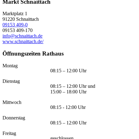
Markt Schnaittach
Marktplatz 1
91220
Schnaittach
09153 409-0
09153 409-170
info@schnaittach.de
www.schnaittach.de/
Öffnungszeiten Rathaus
Montag
08:15 – 12:00 Uhr
Dienstag
08:15 – 12:00 Uhr und
15:00 – 18:00 Uhr
Mittwoch
08:15 - 12:00 Uhr
Donnerstag
08:15 – 12:00 Uhr
Freitag
geschlossen