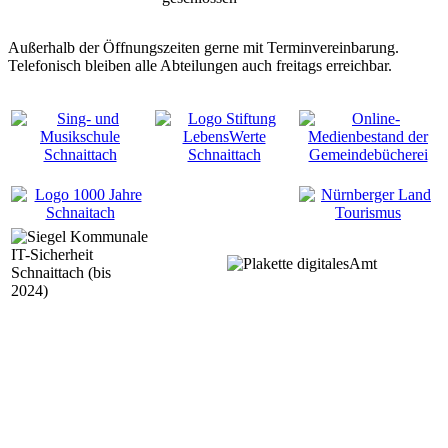
Außerhalb der Öffnungszeiten gerne mit Terminvereinbarung.
Telefonisch bleiben alle Abteilungen auch freitags erreichbar.