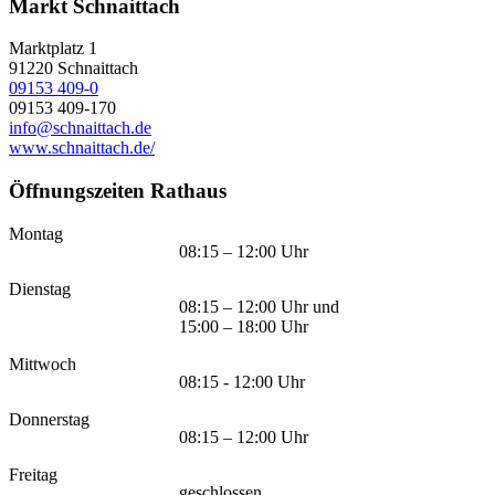
Markt Schnaittach
Marktplatz 1
91220
Schnaittach
09153 409-0
09153 409-170
info@schnaittach.de
www.schnaittach.de/
Öffnungszeiten Rathaus
Montag
08:15 – 12:00 Uhr
Dienstag
08:15 – 12:00 Uhr und
15:00 – 18:00 Uhr
Mittwoch
08:15 - 12:00 Uhr
Donnerstag
08:15 – 12:00 Uhr
Freitag
geschlossen