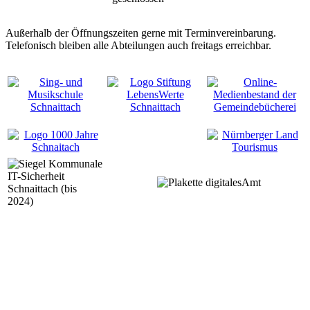
Außerhalb der Öffnungszeiten gerne mit Terminvereinbarung.
Telefonisch bleiben alle Abteilungen auch freitags erreichbar.