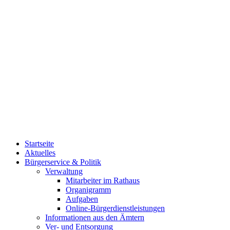
Startseite
Aktuelles
Bürgerservice & Politik
Verwaltung
Mitarbeiter im Rathaus
Organigramm
Aufgaben
Online-Bürgerdienstleistungen
Informationen aus den Ämtern
Ver- und Entsorgung