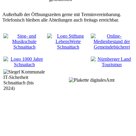
Außerhalb der Öffnungszeiten gerne mit Terminvereinbarung.
Telefonisch bleiben alle Abteilungen auch freitags erreichbar.