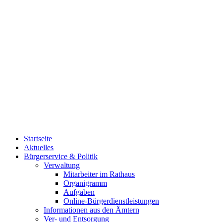
Startseite
Aktuelles
Bürgerservice & Politik
Verwaltung
Mitarbeiter im Rathaus
Organigramm
Aufgaben
Online-Bürgerdienstleistungen
Informationen aus den Ämtern
Ver- und Entsorgung