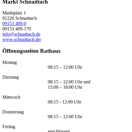
Markt Schnaittach
Marktplatz 1
91220
Schnaittach
09153 409-0
09153 409-170
info@schnaittach.de
www.schnaittach.de/
Öffnungszeiten Rathaus
Montag
08:15 – 12:00 Uhr
Dienstag
08:15 – 12:00 Uhr und
15:00 – 18:00 Uhr
Mittwoch
08:15 - 12:00 Uhr
Donnerstag
08:15 – 12:00 Uhr
Freitag
geschlossen