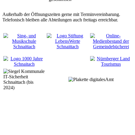
Außerhalb der Öffnungszeiten gerne mit Terminvereinbarung.
Telefonisch bleiben alle Abteilungen auch freitags erreichbar.