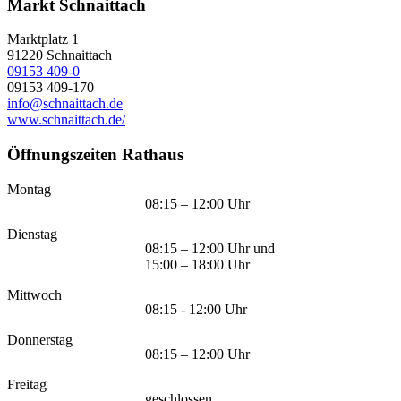
Markt Schnaittach
Marktplatz 1
91220
Schnaittach
09153 409-0
09153 409-170
info@schnaittach.de
www.schnaittach.de/
Öffnungszeiten Rathaus
Montag
08:15 – 12:00 Uhr
Dienstag
08:15 – 12:00 Uhr und
15:00 – 18:00 Uhr
Mittwoch
08:15 - 12:00 Uhr
Donnerstag
08:15 – 12:00 Uhr
Freitag
geschlossen