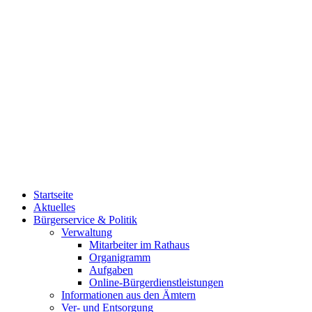
Startseite
Aktuelles
Bürgerservice & Politik
Verwaltung
Mitarbeiter im Rathaus
Organigramm
Aufgaben
Online-Bürgerdienstleistungen
Informationen aus den Ämtern
Ver- und Entsorgung