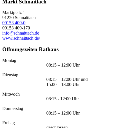
Markt Schnaittach
Marktplatz 1
91220
Schnaittach
09153 409-0
09153 409-170
info@schnaittach.de
www.schnaittach.de/
Öffnungszeiten Rathaus
Montag
08:15 – 12:00 Uhr
Dienstag
08:15 – 12:00 Uhr und
15:00 – 18:00 Uhr
Mittwoch
08:15 - 12:00 Uhr
Donnerstag
08:15 – 12:00 Uhr
Freitag
geschlossen