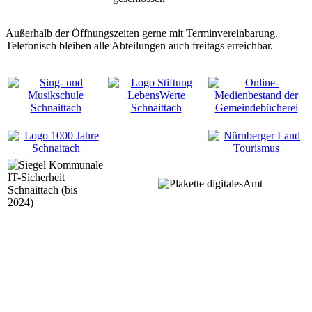
Außerhalb der Öffnungszeiten gerne mit Terminvereinbarung.
Telefonisch bleiben alle Abteilungen auch freitags erreichbar.