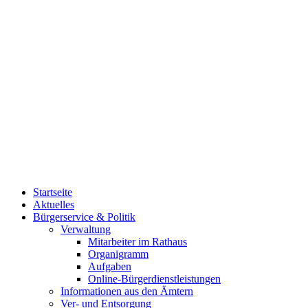
Startseite
Aktuelles
Bürgerservice & Politik
Verwaltung
Mitarbeiter im Rathaus
Organigramm
Aufgaben
Online-Bürgerdienstleistungen
Informationen aus den Ämtern
Ver- und Entsorgung