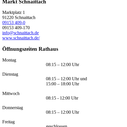
Markt Schnaittach
Marktplatz 1
91220
Schnaittach
09153 409-0
09153 409-170
info@schnaittach.de
www.schnaittach.de/
Öffnungszeiten Rathaus
Montag
08:15 – 12:00 Uhr
Dienstag
08:15 – 12:00 Uhr und
15:00 – 18:00 Uhr
Mittwoch
08:15 - 12:00 Uhr
Donnerstag
08:15 – 12:00 Uhr
Freitag
geschlossen