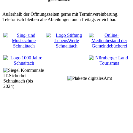
Außerhalb der Öffnungszeiten gerne mit Terminvereinbarung.
Telefonisch bleiben alle Abteilungen auch freitags erreichbar.