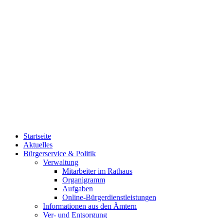
Startseite
Aktuelles
Bürgerservice & Politik
Verwaltung
Mitarbeiter im Rathaus
Organigramm
Aufgaben
Online-Bürgerdienstleistungen
Informationen aus den Ämtern
Ver- und Entsorgung