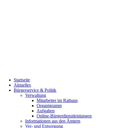
Startseite
Aktuelles
Bürgerservice & Politik
Verwaltung
Mitarbeiter im Rathaus
Organigramm
Aufgaben
Online-Bürgerdienstleistungen
Informationen aus den Ämtern
Ver- und Entsorgung