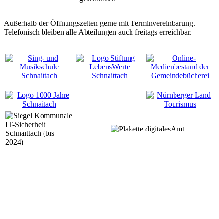
Außerhalb der Öffnungszeiten gerne mit Terminvereinbarung.
Telefonisch bleiben alle Abteilungen auch freitags erreichbar.