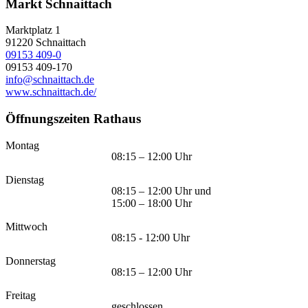
Markt Schnaittach
Marktplatz 1
91220
Schnaittach
09153 409-0
09153 409-170
info@schnaittach.de
www.schnaittach.de/
Öffnungszeiten Rathaus
Montag
08:15 – 12:00 Uhr
Dienstag
08:15 – 12:00 Uhr und
15:00 – 18:00 Uhr
Mittwoch
08:15 - 12:00 Uhr
Donnerstag
08:15 – 12:00 Uhr
Freitag
geschlossen