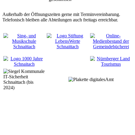
Außerhalb der Öffnungszeiten gerne mit Terminvereinbarung.
Telefonisch bleiben alle Abteilungen auch freitags erreichbar.