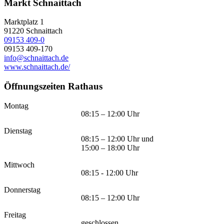
Markt Schnaittach
Marktplatz 1
91220
Schnaittach
09153 409-0
09153 409-170
info@schnaittach.de
www.schnaittach.de/
Öffnungszeiten Rathaus
Montag
08:15 – 12:00 Uhr
Dienstag
08:15 – 12:00 Uhr und
15:00 – 18:00 Uhr
Mittwoch
08:15 - 12:00 Uhr
Donnerstag
08:15 – 12:00 Uhr
Freitag
geschlossen