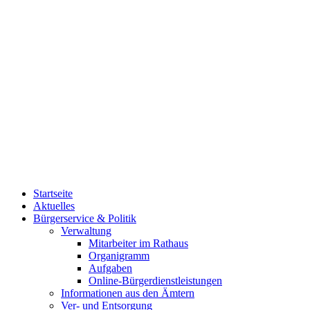
Startseite
Aktuelles
Bürgerservice & Politik
Verwaltung
Mitarbeiter im Rathaus
Organigramm
Aufgaben
Online-Bürgerdienstleistungen
Informationen aus den Ämtern
Ver- und Entsorgung