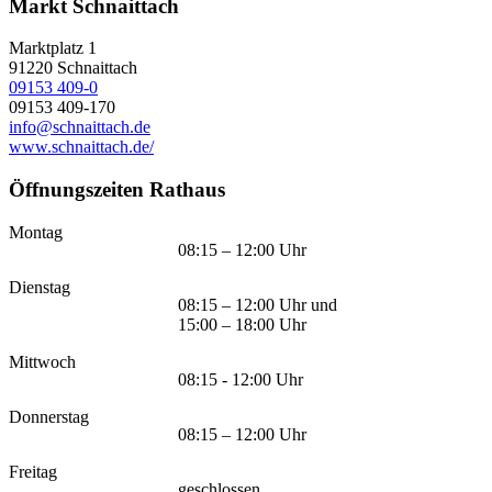
Markt Schnaittach
Marktplatz 1
91220
Schnaittach
09153 409-0
09153 409-170
info@schnaittach.de
www.schnaittach.de/
Öffnungszeiten Rathaus
Montag
08:15 – 12:00 Uhr
Dienstag
08:15 – 12:00 Uhr und
15:00 – 18:00 Uhr
Mittwoch
08:15 - 12:00 Uhr
Donnerstag
08:15 – 12:00 Uhr
Freitag
geschlossen