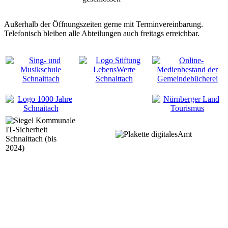
Außerhalb der Öffnungszeiten gerne mit Terminvereinbarung.
Telefonisch bleiben alle Abteilungen auch freitags erreichbar.