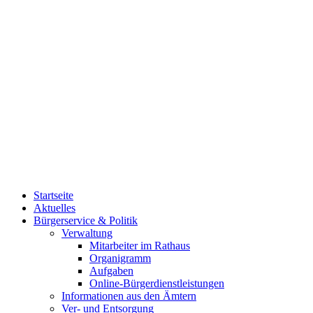
Startseite
Aktuelles
Bürgerservice & Politik
Verwaltung
Mitarbeiter im Rathaus
Organigramm
Aufgaben
Online-Bürgerdienstleistungen
Informationen aus den Ämtern
Ver- und Entsorgung