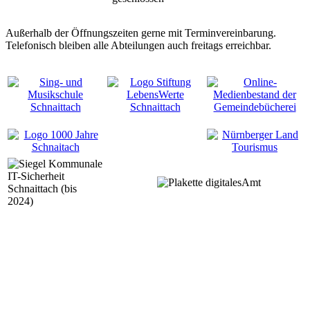
Außerhalb der Öffnungszeiten gerne mit Terminvereinbarung.
Telefonisch bleiben alle Abteilungen auch freitags erreichbar.