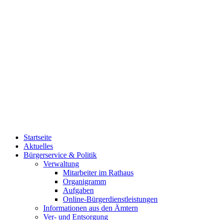
Startseite
Aktuelles
Bürgerservice & Politik
Verwaltung
Mitarbeiter im Rathaus
Organigramm
Aufgaben
Online-Bürgerdienstleistungen
Informationen aus den Ämtern
Ver- und Entsorgung