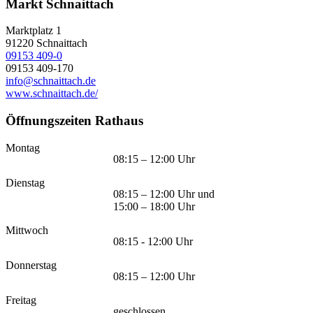
Markt Schnaittach
Marktplatz 1
91220
Schnaittach
09153 409-0
09153 409-170
info@schnaittach.de
www.schnaittach.de/
Öffnungszeiten Rathaus
Montag
08:15 – 12:00 Uhr
Dienstag
08:15 – 12:00 Uhr und
15:00 – 18:00 Uhr
Mittwoch
08:15 - 12:00 Uhr
Donnerstag
08:15 – 12:00 Uhr
Freitag
geschlossen