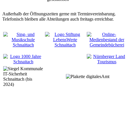
Außerhalb der Öffnungszeiten gerne mit Terminvereinbarung.
Telefonisch bleiben alle Abteilungen auch freitags erreichbar.