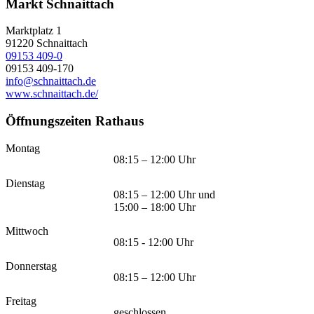
Markt Schnaittach
Marktplatz 1
91220
Schnaittach
09153 409-0
09153 409-170
info@schnaittach.de
www.schnaittach.de/
Öffnungszeiten Rathaus
Montag
08:15 – 12:00 Uhr
Dienstag
08:15 – 12:00 Uhr und
15:00 – 18:00 Uhr
Mittwoch
08:15 - 12:00 Uhr
Donnerstag
08:15 – 12:00 Uhr
Freitag
geschlossen