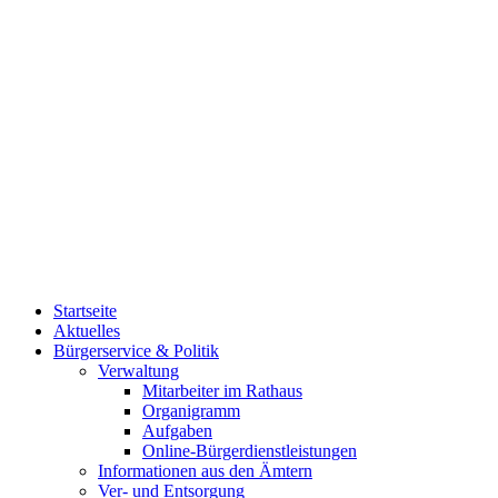
Startseite
Aktuelles
Bürgerservice & Politik
Verwaltung
Mitarbeiter im Rathaus
Organigramm
Aufgaben
Online-Bürgerdienstleistungen
Informationen aus den Ämtern
Ver- und Entsorgung