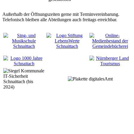
Außerhalb der Öffnungszeiten gerne mit Terminvereinbarung.
Telefonisch bleiben alle Abteilungen auch freitags erreichbar.