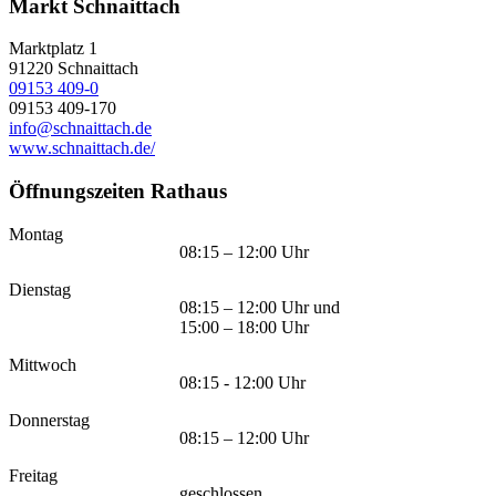
Markt Schnaittach
Marktplatz 1
91220
Schnaittach
09153 409-0
09153 409-170
info@schnaittach.de
www.schnaittach.de/
Öffnungszeiten Rathaus
Montag
08:15 – 12:00 Uhr
Dienstag
08:15 – 12:00 Uhr und
15:00 – 18:00 Uhr
Mittwoch
08:15 - 12:00 Uhr
Donnerstag
08:15 – 12:00 Uhr
Freitag
geschlossen