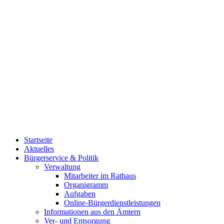
Startseite
Aktuelles
Bürgerservice & Politik
Verwaltung
Mitarbeiter im Rathaus
Organigramm
Aufgaben
Online-Bürgerdienstleistungen
Informationen aus den Ämtern
Ver- und Entsorgung