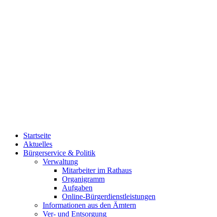
Startseite
Aktuelles
Bürgerservice & Politik
Verwaltung
Mitarbeiter im Rathaus
Organigramm
Aufgaben
Online-Bürgerdienstleistungen
Informationen aus den Ämtern
Ver- und Entsorgung