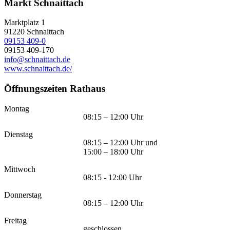
Markt Schnaittach
Marktplatz 1
91220
Schnaittach
09153 409-0
09153 409-170
info@schnaittach.de
www.schnaittach.de/
Öffnungszeiten Rathaus
Montag
08:15 – 12:00 Uhr
Dienstag
08:15 – 12:00 Uhr und
15:00 – 18:00 Uhr
Mittwoch
08:15 - 12:00 Uhr
Donnerstag
08:15 – 12:00 Uhr
Freitag
geschlossen