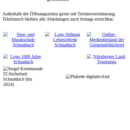
Außerhalb der Öffnungszeiten gerne mit Terminvereinbarung.
Telefonisch bleiben alle Abteilungen auch freitags erreichbar.