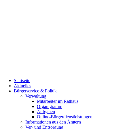
Startseite
Aktuelles
Bürgerservice & Politik
Verwaltung
Mitarbeiter im Rathaus
Organigramm
Aufgaben
Online-Bürgerdienstleistungen
Informationen aus den Ämtern
Ver- und Entsorgung