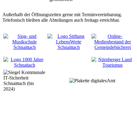
Außerhalb der Öffnungszeiten gerne mit Terminvereinbarung.
Telefonisch bleiben alle Abteilungen auch freitags erreichbar.