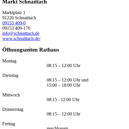
Markt Schnaittach
Marktplatz 1
91220
Schnaittach
09153 409-0
09153 409-170
info@schnaittach.de
www.schnaittach.de/
Öffnungszeiten Rathaus
Montag
08:15 – 12:00 Uhr
Dienstag
08:15 – 12:00 Uhr und
15:00 – 18:00 Uhr
Mittwoch
08:15 - 12:00 Uhr
Donnerstag
08:15 – 12:00 Uhr
Freitag
geschlossen