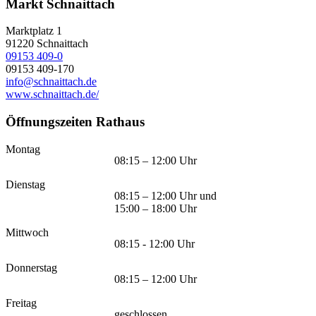
Markt Schnaittach
Marktplatz 1
91220
Schnaittach
09153 409-0
09153 409-170
info@schnaittach.de
www.schnaittach.de/
Öffnungszeiten Rathaus
Montag
08:15 – 12:00 Uhr
Dienstag
08:15 – 12:00 Uhr und
15:00 – 18:00 Uhr
Mittwoch
08:15 - 12:00 Uhr
Donnerstag
08:15 – 12:00 Uhr
Freitag
geschlossen