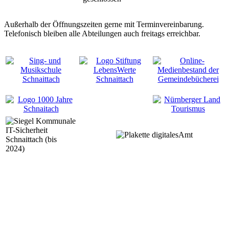
Außerhalb der Öffnungszeiten gerne mit Terminvereinbarung.
Telefonisch bleiben alle Abteilungen auch freitags erreichbar.