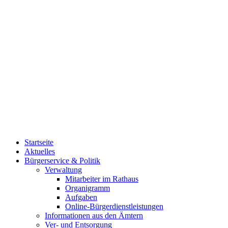
Startseite
Aktuelles
Bürgerservice & Politik
Verwaltung
Mitarbeiter im Rathaus
Organigramm
Aufgaben
Online-Bürgerdienstleistungen
Informationen aus den Ämtern
Ver- und Entsorgung