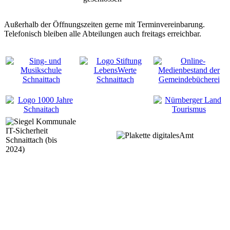
Außerhalb der Öffnungszeiten gerne mit Terminvereinbarung.
Telefonisch bleiben alle Abteilungen auch freitags erreichbar.