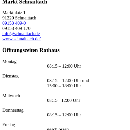
Markt Schnaittach
Marktplatz 1
91220
Schnaittach
09153 409-0
09153 409-170
info@schnaittach.de
www.schnaittach.de/
Öffnungszeiten Rathaus
Montag
08:15 – 12:00 Uhr
Dienstag
08:15 – 12:00 Uhr und
15:00 – 18:00 Uhr
Mittwoch
08:15 - 12:00 Uhr
Donnerstag
08:15 – 12:00 Uhr
Freitag
geschlossen