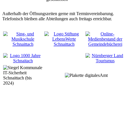
Außerhalb der Öffnungszeiten gerne mit Terminvereinbarung.
Telefonisch bleiben alle Abteilungen auch freitags erreichbar.