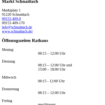
Markt Schnaittach
Marktplatz 1
91220
Schnaittach
09153 409-0
09153 409-170
info@schnaittach.de
www.schnaittach.de/
Öffnungszeiten Rathaus
Montag
08:15 – 12:00 Uhr
Dienstag
08:15 – 12:00 Uhr und
15:00 – 18:00 Uhr
Mittwoch
08:15 - 12:00 Uhr
Donnerstag
08:15 – 12:00 Uhr
Freitag
geschlossen