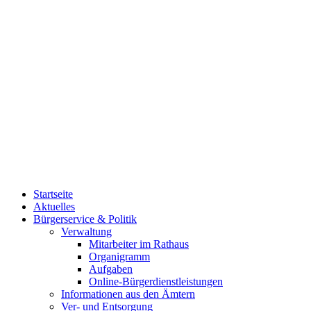
Startseite
Aktuelles
Bürgerservice & Politik
Verwaltung
Mitarbeiter im Rathaus
Organigramm
Aufgaben
Online-Bürgerdienstleistungen
Informationen aus den Ämtern
Ver- und Entsorgung