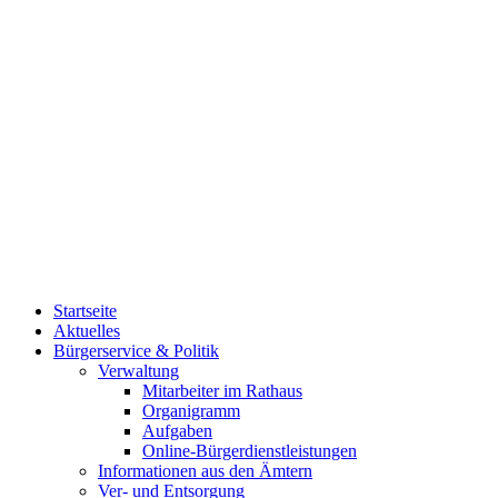
Startseite
Aktuelles
Bürgerservice & Politik
Verwaltung
Mitarbeiter im Rathaus
Organigramm
Aufgaben
Online-Bürgerdienstleistungen
Informationen aus den Ämtern
Ver- und Entsorgung