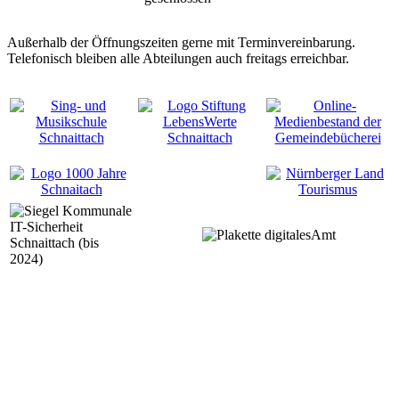
Außerhalb der Öffnungszeiten gerne mit Terminvereinbarung.
Telefonisch bleiben alle Abteilungen auch freitags erreichbar.