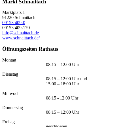
Markt Schnaittach
Marktplatz 1
91220
Schnaittach
09153 409-0
09153 409-170
info@schnaittach.de
www.schnaittach.de/
Öffnungszeiten Rathaus
Montag
08:15 – 12:00 Uhr
Dienstag
08:15 – 12:00 Uhr und
15:00 – 18:00 Uhr
Mittwoch
08:15 - 12:00 Uhr
Donnerstag
08:15 – 12:00 Uhr
Freitag
geschlossen