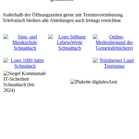
Außerhalb der Öffnungszeiten gerne mit Terminvereinbarung.
Telefonisch bleiben alle Abteilungen auch freitags erreichbar.