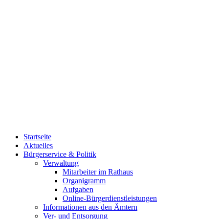
Startseite
Aktuelles
Bürgerservice & Politik
Verwaltung
Mitarbeiter im Rathaus
Organigramm
Aufgaben
Online-Bürgerdienstleistungen
Informationen aus den Ämtern
Ver- und Entsorgung