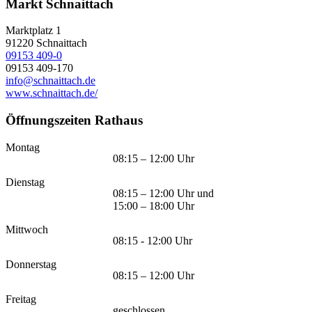
Markt Schnaittach
Marktplatz 1
91220
Schnaittach
09153 409-0
09153 409-170
info@schnaittach.de
www.schnaittach.de/
Öffnungszeiten Rathaus
Montag
08:15 – 12:00 Uhr
Dienstag
08:15 – 12:00 Uhr und
15:00 – 18:00 Uhr
Mittwoch
08:15 - 12:00 Uhr
Donnerstag
08:15 – 12:00 Uhr
Freitag
geschlossen