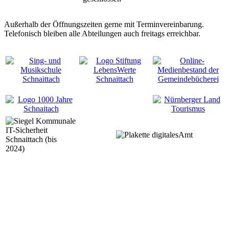
Außerhalb der Öffnungszeiten gerne mit Terminvereinbarung.
Telefonisch bleiben alle Abteilungen auch freitags erreichbar.