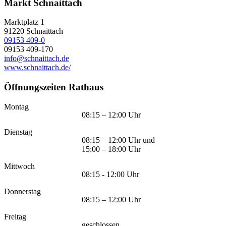
Markt Schnaittach
Marktplatz 1
91220
Schnaittach
09153 409-0
09153 409-170
info@schnaittach.de
www.schnaittach.de/
Öffnungszeiten Rathaus
Montag
08:15 – 12:00 Uhr
Dienstag
08:15 – 12:00 Uhr und
15:00 – 18:00 Uhr
Mittwoch
08:15 - 12:00 Uhr
Donnerstag
08:15 – 12:00 Uhr
Freitag
geschlossen