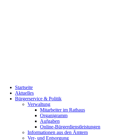
Startseite
Aktuelles
Bürgerservice & Politik
Verwaltung
Mitarbeiter im Rathaus
Organigramm
Aufgaben
Online-Bürgerdienstleistungen
Informationen aus den Ämtern
Ver- und Entsorgung