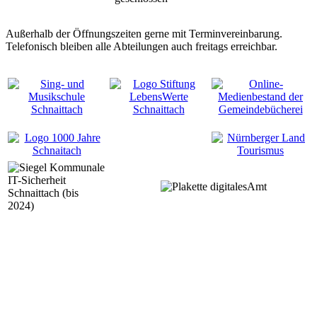
Außerhalb der Öffnungszeiten gerne mit Terminvereinbarung.
Telefonisch bleiben alle Abteilungen auch freitags erreichbar.