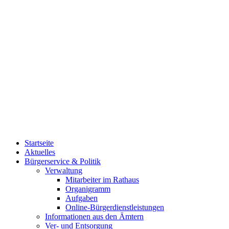
Startseite
Aktuelles
Bürgerservice & Politik
Verwaltung
Mitarbeiter im Rathaus
Organigramm
Aufgaben
Online-Bürgerdienstleistungen
Informationen aus den Ämtern
Ver- und Entsorgung