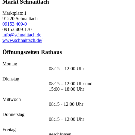
Markt Schnaittach
Marktplatz 1
91220
Schnaittach
09153 409-0
09153 409-170
info@schnaittach.de
www.schnaittach.de/
Öffnungszeiten Rathaus
Montag
08:15 – 12:00 Uhr
Dienstag
08:15 – 12:00 Uhr und
15:00 – 18:00 Uhr
Mittwoch
08:15 - 12:00 Uhr
Donnerstag
08:15 – 12:00 Uhr
Freitag
geschlossen