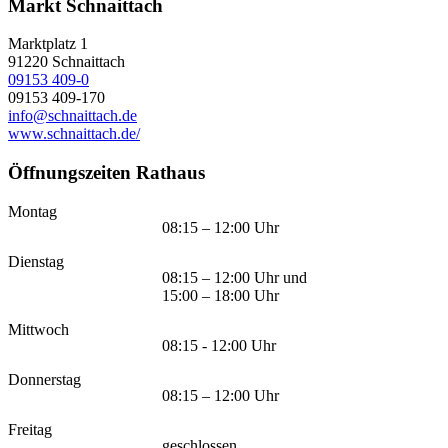
Markt Schnaittach
Marktplatz 1
91220
Schnaittach
09153 409-0
09153 409-170
info@schnaittach.de
www.schnaittach.de/
Öffnungszeiten Rathaus
Montag
08:15 – 12:00 Uhr
Dienstag
08:15 – 12:00 Uhr und
15:00 – 18:00 Uhr
Mittwoch
08:15 - 12:00 Uhr
Donnerstag
08:15 – 12:00 Uhr
Freitag
geschlossen