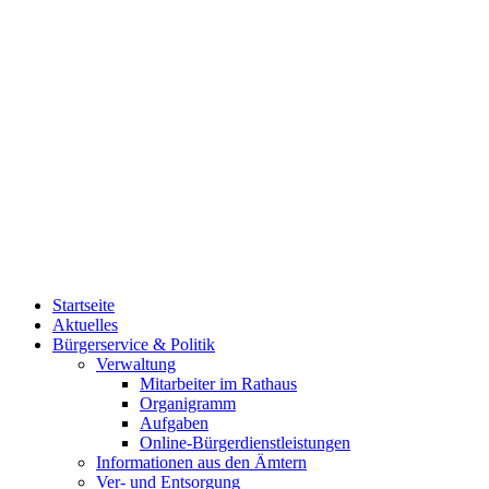
Startseite
Aktuelles
Bürgerservice & Politik
Verwaltung
Mitarbeiter im Rathaus
Organigramm
Aufgaben
Online-Bürgerdienstleistungen
Informationen aus den Ämtern
Ver- und Entsorgung