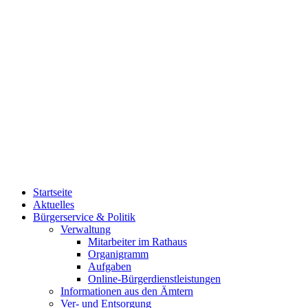
Startseite
Aktuelles
Bürgerservice & Politik
Verwaltung
Mitarbeiter im Rathaus
Organigramm
Aufgaben
Online-Bürgerdienstleistungen
Informationen aus den Ämtern
Ver- und Entsorgung