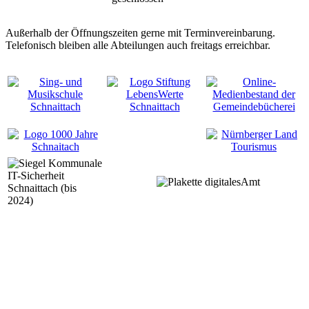
Außerhalb der Öffnungszeiten gerne mit Terminvereinbarung.
Telefonisch bleiben alle Abteilungen auch freitags erreichbar.