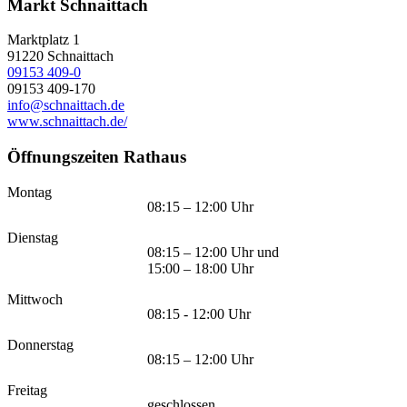
Markt Schnaittach
Marktplatz 1
91220
Schnaittach
09153 409-0
09153 409-170
info@schnaittach.de
www.schnaittach.de/
Öffnungszeiten Rathaus
Montag
08:15 – 12:00 Uhr
Dienstag
08:15 – 12:00 Uhr und
15:00 – 18:00 Uhr
Mittwoch
08:15 - 12:00 Uhr
Donnerstag
08:15 – 12:00 Uhr
Freitag
geschlossen