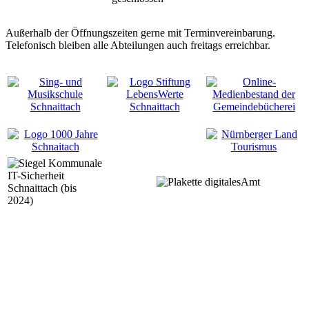
Außerhalb der Öffnungszeiten gerne mit Terminvereinbarung.
Telefonisch bleiben alle Abteilungen auch freitags erreichbar.