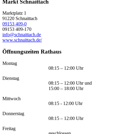
Markt Schnaittach
Marktplatz 1
91220
Schnaittach
09153 409-0
09153 409-170
info@schnaittach.de
www.schnaittach.de/
Öffnungszeiten Rathaus
Montag
08:15 – 12:00 Uhr
Dienstag
08:15 – 12:00 Uhr und
15:00 – 18:00 Uhr
Mittwoch
08:15 - 12:00 Uhr
Donnerstag
08:15 – 12:00 Uhr
Freitag
geschlossen