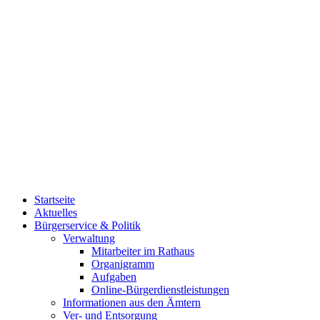
Startseite
Aktuelles
Bürgerservice & Politik
Verwaltung
Mitarbeiter im Rathaus
Organigramm
Aufgaben
Online-Bürgerdienstleistungen
Informationen aus den Ämtern
Ver- und Entsorgung