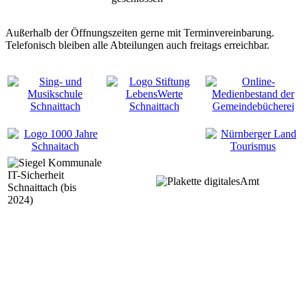
Außerhalb der Öffnungszeiten gerne mit Terminvereinbarung.
Telefonisch bleiben alle Abteilungen auch freitags erreichbar.