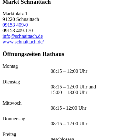
Markt Schnaittach
Marktplatz 1
91220
Schnaittach
09153 409-0
09153 409-170
info@schnaittach.de
www.schnaittach.de/
Öffnungszeiten Rathaus
Montag
08:15 – 12:00 Uhr
Dienstag
08:15 – 12:00 Uhr und
15:00 – 18:00 Uhr
Mittwoch
08:15 - 12:00 Uhr
Donnerstag
08:15 – 12:00 Uhr
Freitag
geschlossen