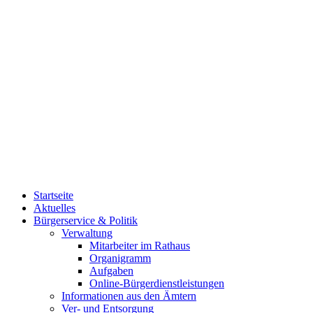
Startseite
Aktuelles
Bürgerservice & Politik
Verwaltung
Mitarbeiter im Rathaus
Organigramm
Aufgaben
Online-Bürgerdienstleistungen
Informationen aus den Ämtern
Ver- und Entsorgung