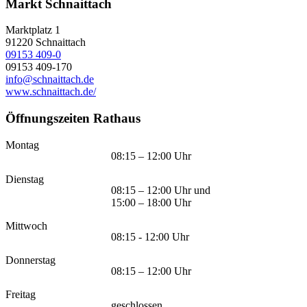
Markt Schnaittach
Marktplatz 1
91220
Schnaittach
09153 409-0
09153 409-170
info@schnaittach.de
www.schnaittach.de/
Öffnungszeiten Rathaus
Montag
08:15 – 12:00 Uhr
Dienstag
08:15 – 12:00 Uhr und
15:00 – 18:00 Uhr
Mittwoch
08:15 - 12:00 Uhr
Donnerstag
08:15 – 12:00 Uhr
Freitag
geschlossen