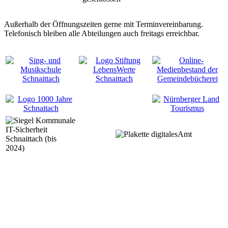
Außerhalb der Öffnungszeiten gerne mit Terminvereinbarung.
Telefonisch bleiben alle Abteilungen auch freitags erreichbar.