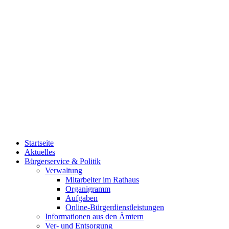
Startseite
Aktuelles
Bürgerservice & Politik
Verwaltung
Mitarbeiter im Rathaus
Organigramm
Aufgaben
Online-Bürgerdienstleistungen
Informationen aus den Ämtern
Ver- und Entsorgung