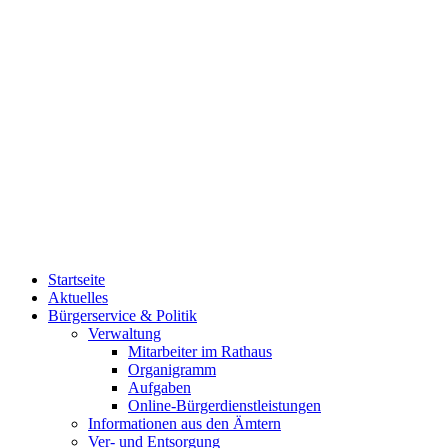
Startseite
Aktuelles
Bürgerservice & Politik
Verwaltung
Mitarbeiter im Rathaus
Organigramm
Aufgaben
Online-Bürgerdienstleistungen
Informationen aus den Ämtern
Ver- und Entsorgung