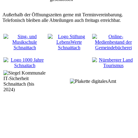
Außerhalb der Öffnungszeiten gerne mit Terminvereinbarung.
Telefonisch bleiben alle Abteilungen auch freitags erreichbar.