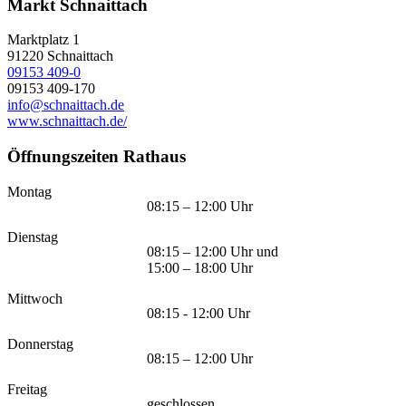
Markt Schnaittach
Marktplatz 1
91220
Schnaittach
09153 409-0
09153 409-170
info@schnaittach.de
www.schnaittach.de/
Öffnungszeiten Rathaus
Montag
08:15 – 12:00 Uhr
Dienstag
08:15 – 12:00 Uhr und
15:00 – 18:00 Uhr
Mittwoch
08:15 - 12:00 Uhr
Donnerstag
08:15 – 12:00 Uhr
Freitag
geschlossen