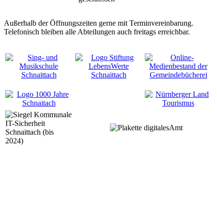
Außerhalb der Öffnungszeiten gerne mit Terminvereinbarung.
Telefonisch bleiben alle Abteilungen auch freitags erreichbar.