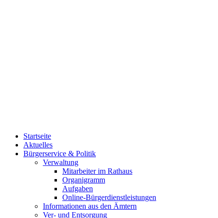
Startseite
Aktuelles
Bürgerservice & Politik
Verwaltung
Mitarbeiter im Rathaus
Organigramm
Aufgaben
Online-Bürgerdienstleistungen
Informationen aus den Ämtern
Ver- und Entsorgung