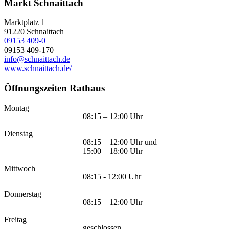
Markt Schnaittach
Marktplatz 1
91220
Schnaittach
09153 409-0
09153 409-170
info@schnaittach.de
www.schnaittach.de/
Öffnungszeiten Rathaus
Montag
08:15 – 12:00 Uhr
Dienstag
08:15 – 12:00 Uhr und
15:00 – 18:00 Uhr
Mittwoch
08:15 - 12:00 Uhr
Donnerstag
08:15 – 12:00 Uhr
Freitag
geschlossen