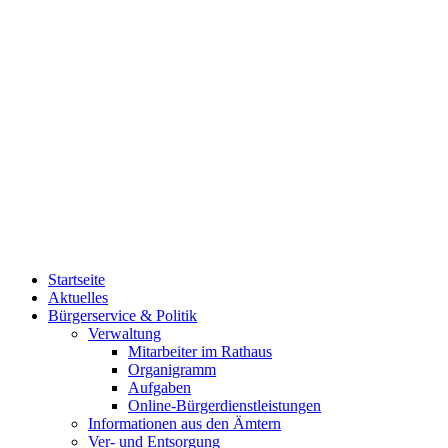
Startseite
Aktuelles
Bürgerservice & Politik
Verwaltung
Mitarbeiter im Rathaus
Organigramm
Aufgaben
Online-Bürgerdienstleistungen
Informationen aus den Ämtern
Ver- und Entsorgung