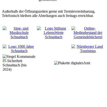
Außerhalb der Öffnungszeiten gerne mit Terminvereinbarung.
Telefonisch bleiben alle Abteilungen auch freitags erreichbar.