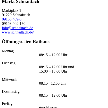
Markt Schnaittach
Marktplatz 1
91220
Schnaittach
09153 409-0
09153 409-170
info@schnaittach.de
www.schnaittach.de/
Öffnungszeiten Rathaus
Montag
08:15 – 12:00 Uhr
Dienstag
08:15 – 12:00 Uhr und
15:00 – 18:00 Uhr
Mittwoch
08:15 - 12:00 Uhr
Donnerstag
08:15 – 12:00 Uhr
Freitag
geschlossen