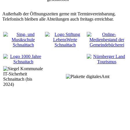
Außerhalb der Öffnungszeiten gerne mit Terminvereinbarung.
Telefonisch bleiben alle Abteilungen auch freitags erreichbar.