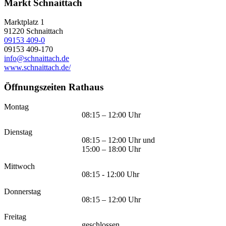
Markt Schnaittach
Marktplatz 1
91220
Schnaittach
09153 409-0
09153 409-170
info@schnaittach.de
www.schnaittach.de/
Öffnungszeiten Rathaus
Montag
08:15 – 12:00 Uhr
Dienstag
08:15 – 12:00 Uhr und
15:00 – 18:00 Uhr
Mittwoch
08:15 - 12:00 Uhr
Donnerstag
08:15 – 12:00 Uhr
Freitag
geschlossen