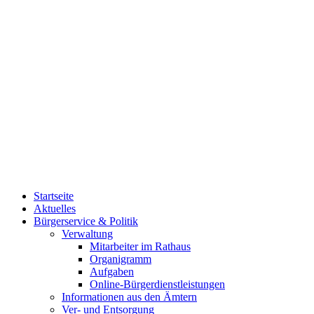
Startseite
Aktuelles
Bürgerservice & Politik
Verwaltung
Mitarbeiter im Rathaus
Organigramm
Aufgaben
Online-Bürgerdienstleistungen
Informationen aus den Ämtern
Ver- und Entsorgung