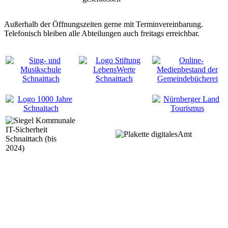
Außerhalb der Öffnungszeiten gerne mit Terminvereinbarung.
Telefonisch bleiben alle Abteilungen auch freitags erreichbar.