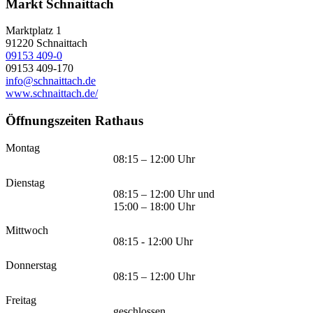
Markt Schnaittach
Marktplatz 1
91220
Schnaittach
09153 409-0
09153 409-170
info@schnaittach.de
www.schnaittach.de/
Öffnungszeiten Rathaus
Montag
08:15 – 12:00 Uhr
Dienstag
08:15 – 12:00 Uhr und
15:00 – 18:00 Uhr
Mittwoch
08:15 - 12:00 Uhr
Donnerstag
08:15 – 12:00 Uhr
Freitag
geschlossen