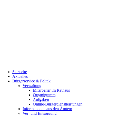
Startseite
Aktuelles
Bürgerservice & Politik
Verwaltung
Mitarbeiter im Rathaus
Organigramm
Aufgaben
Online-Bürgerdienstleistungen
Informationen aus den Ämtern
Ver- und Entsorgung