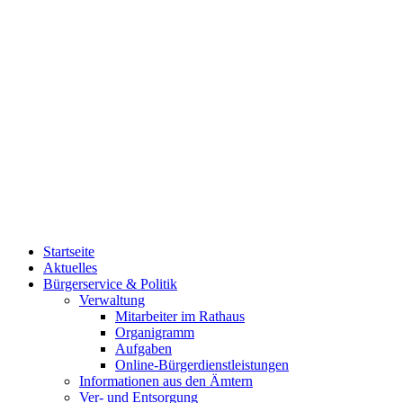
Startseite
Aktuelles
Bürgerservice & Politik
Verwaltung
Mitarbeiter im Rathaus
Organigramm
Aufgaben
Online-Bürgerdienstleistungen
Informationen aus den Ämtern
Ver- und Entsorgung