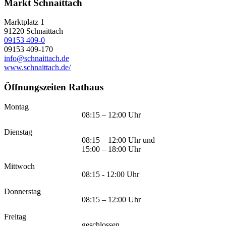
Markt Schnaittach
Marktplatz 1
91220
Schnaittach
09153 409-0
09153 409-170
info@schnaittach.de
www.schnaittach.de/
Öffnungszeiten Rathaus
Montag
08:15 – 12:00 Uhr
Dienstag
08:15 – 12:00 Uhr und
15:00 – 18:00 Uhr
Mittwoch
08:15 - 12:00 Uhr
Donnerstag
08:15 – 12:00 Uhr
Freitag
geschlossen