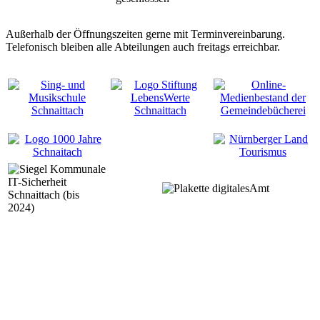
Außerhalb der Öffnungszeiten gerne mit Terminvereinbarung.
Telefonisch bleiben alle Abteilungen auch freitags erreichbar.