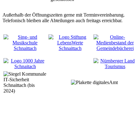
Außerhalb der Öffnungszeiten gerne mit Terminvereinbarung.
Telefonisch bleiben alle Abteilungen auch freitags erreichbar.