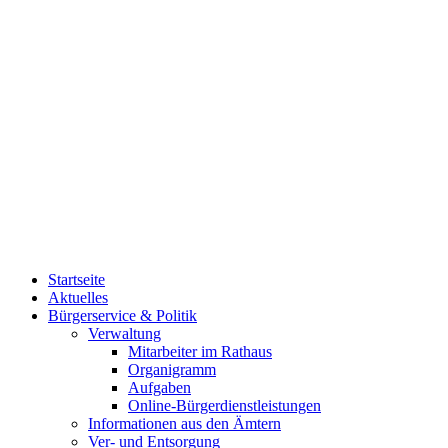
Startseite
Aktuelles
Bürgerservice & Politik
Verwaltung
Mitarbeiter im Rathaus
Organigramm
Aufgaben
Online-Bürgerdienstleistungen
Informationen aus den Ämtern
Ver- und Entsorgung