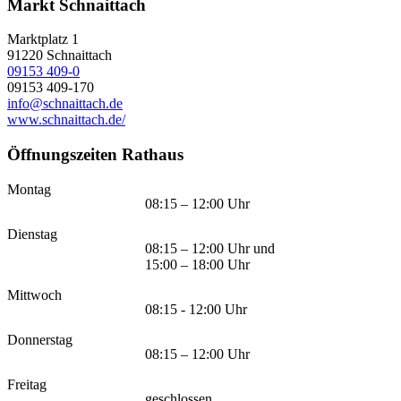
Markt Schnaittach
Marktplatz 1
91220
Schnaittach
09153 409-0
09153 409-170
info@schnaittach.de
www.schnaittach.de/
Öffnungszeiten Rathaus
Montag
08:15 – 12:00 Uhr
Dienstag
08:15 – 12:00 Uhr und
15:00 – 18:00 Uhr
Mittwoch
08:15 - 12:00 Uhr
Donnerstag
08:15 – 12:00 Uhr
Freitag
geschlossen