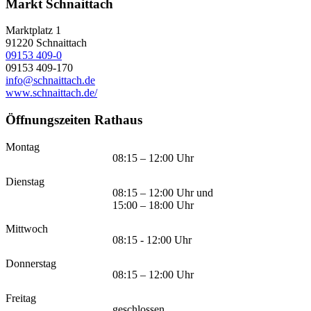
Markt Schnaittach
Marktplatz 1
91220
Schnaittach
09153 409-0
09153 409-170
info@schnaittach.de
www.schnaittach.de/
Öffnungszeiten Rathaus
Montag
08:15 – 12:00 Uhr
Dienstag
08:15 – 12:00 Uhr und
15:00 – 18:00 Uhr
Mittwoch
08:15 - 12:00 Uhr
Donnerstag
08:15 – 12:00 Uhr
Freitag
geschlossen