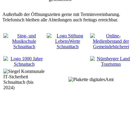
Außerhalb der Öffnungszeiten gerne mit Terminvereinbarung.
Telefonisch bleiben alle Abteilungen auch freitags erreichbar.