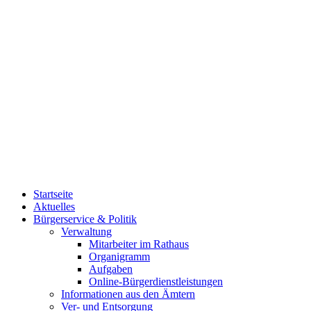
Startseite
Aktuelles
Bürgerservice & Politik
Verwaltung
Mitarbeiter im Rathaus
Organigramm
Aufgaben
Online-Bürgerdienstleistungen
Informationen aus den Ämtern
Ver- und Entsorgung