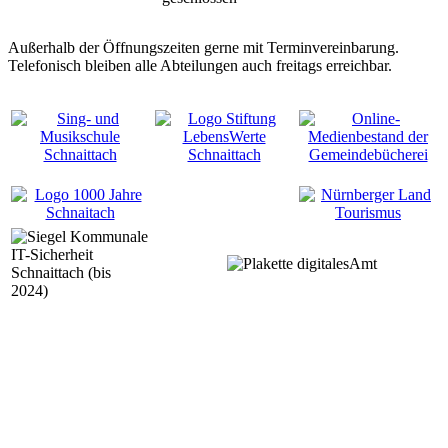
Außerhalb der Öffnungszeiten gerne mit Terminvereinbarung.
Telefonisch bleiben alle Abteilungen auch freitags erreichbar.