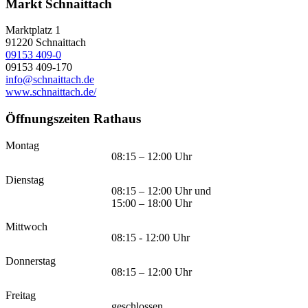
Markt Schnaittach
Marktplatz 1
91220
Schnaittach
09153 409-0
09153 409-170
info@schnaittach.de
www.schnaittach.de/
Öffnungszeiten Rathaus
Montag
08:15 – 12:00 Uhr
Dienstag
08:15 – 12:00 Uhr und
15:00 – 18:00 Uhr
Mittwoch
08:15 - 12:00 Uhr
Donnerstag
08:15 – 12:00 Uhr
Freitag
geschlossen