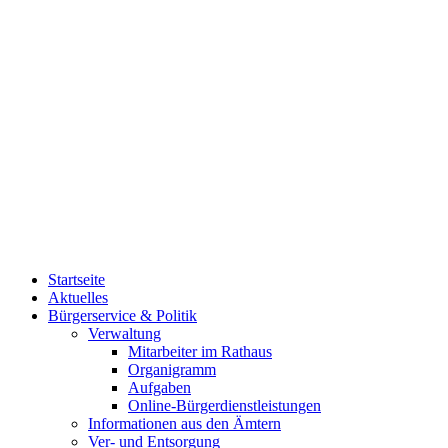
Startseite
Aktuelles
Bürgerservice & Politik
Verwaltung
Mitarbeiter im Rathaus
Organigramm
Aufgaben
Online-Bürgerdienstleistungen
Informationen aus den Ämtern
Ver- und Entsorgung