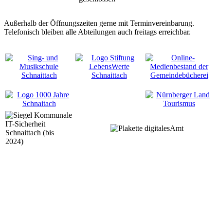
Außerhalb der Öffnungszeiten gerne mit Terminvereinbarung.
Telefonisch bleiben alle Abteilungen auch freitags erreichbar.