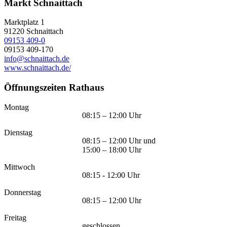
Markt Schnaittach
Marktplatz 1
91220
Schnaittach
09153 409-0
09153 409-170
info@schnaittach.de
www.schnaittach.de/
Öffnungszeiten Rathaus
Montag
08:15 – 12:00 Uhr
Dienstag
08:15 – 12:00 Uhr und
15:00 – 18:00 Uhr
Mittwoch
08:15 - 12:00 Uhr
Donnerstag
08:15 – 12:00 Uhr
Freitag
geschlossen