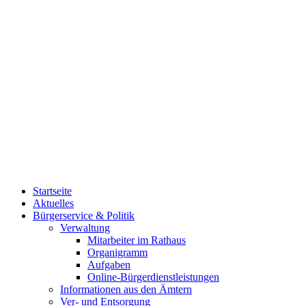
Startseite
Aktuelles
Bürgerservice & Politik
Verwaltung
Mitarbeiter im Rathaus
Organigramm
Aufgaben
Online-Bürgerdienstleistungen
Informationen aus den Ämtern
Ver- und Entsorgung