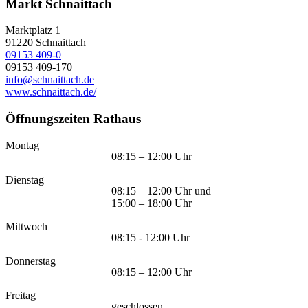
Markt Schnaittach
Marktplatz 1
91220
Schnaittach
09153 409-0
09153 409-170
info@schnaittach.de
www.schnaittach.de/
Öffnungszeiten Rathaus
Montag
08:15 – 12:00 Uhr
Dienstag
08:15 – 12:00 Uhr und
15:00 – 18:00 Uhr
Mittwoch
08:15 - 12:00 Uhr
Donnerstag
08:15 – 12:00 Uhr
Freitag
geschlossen