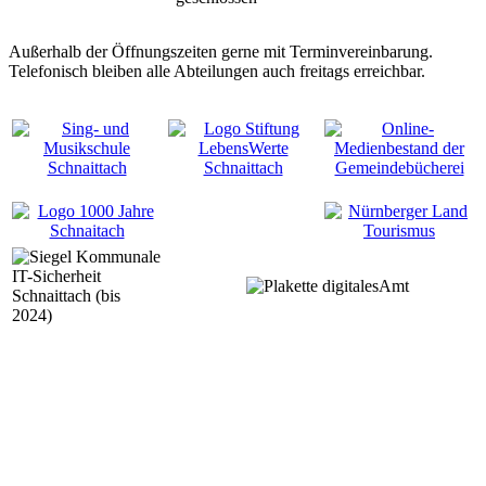
Außerhalb der Öffnungszeiten gerne mit Terminvereinbarung.
Telefonisch bleiben alle Abteilungen auch freitags erreichbar.