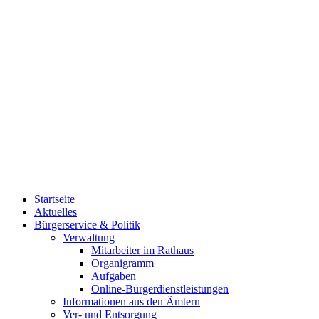
Startseite
Aktuelles
Bürgerservice & Politik
Verwaltung
Mitarbeiter im Rathaus
Organigramm
Aufgaben
Online-Bürgerdienstleistungen
Informationen aus den Ämtern
Ver- und Entsorgung