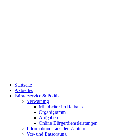
Startseite
Aktuelles
Bürgerservice & Politik
Verwaltung
Mitarbeiter im Rathaus
Organigramm
Aufgaben
Online-Bürgerdienstleistungen
Informationen aus den Ämtern
Ver- und Entsorgung