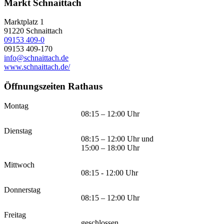
Markt Schnaittach
Marktplatz 1
91220
Schnaittach
09153 409-0
09153 409-170
info@schnaittach.de
www.schnaittach.de/
Öffnungszeiten Rathaus
Montag
08:15 – 12:00 Uhr
Dienstag
08:15 – 12:00 Uhr und
15:00 – 18:00 Uhr
Mittwoch
08:15 - 12:00 Uhr
Donnerstag
08:15 – 12:00 Uhr
Freitag
geschlossen