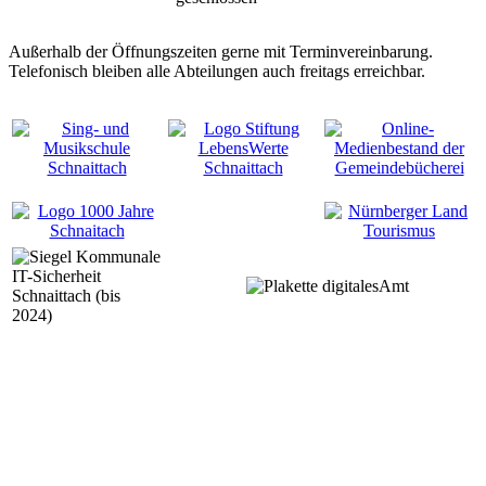
Außerhalb der Öffnungszeiten gerne mit Terminvereinbarung.
Telefonisch bleiben alle Abteilungen auch freitags erreichbar.