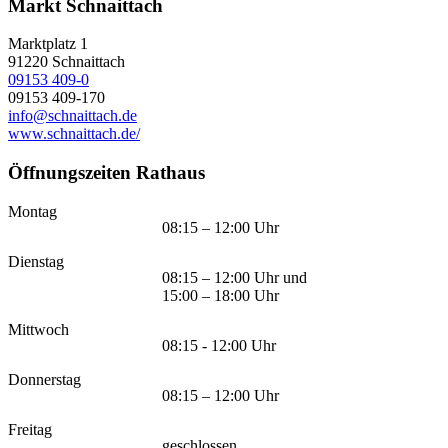
Markt Schnaittach
Marktplatz 1
91220
Schnaittach
09153 409-0
09153 409-170
info@schnaittach.de
www.schnaittach.de/
Öffnungszeiten Rathaus
Montag
08:15 – 12:00 Uhr
Dienstag
08:15 – 12:00 Uhr und
15:00 – 18:00 Uhr
Mittwoch
08:15 - 12:00 Uhr
Donnerstag
08:15 – 12:00 Uhr
Freitag
geschlossen