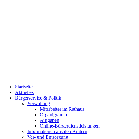
Startseite
Aktuelles
Bürgerservice & Politik
Verwaltung
Mitarbeiter im Rathaus
Organigramm
Aufgaben
Online-Bürgerdienstleistungen
Informationen aus den Ämtern
Ver- und Entsorgung