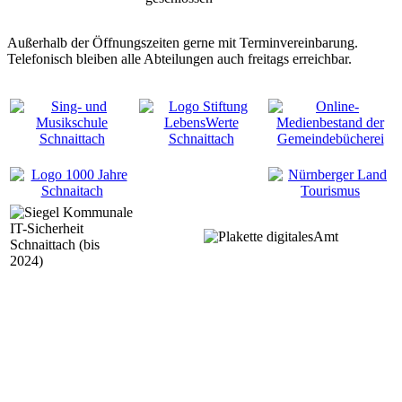
Außerhalb der Öffnungszeiten gerne mit Terminvereinbarung.
Telefonisch bleiben alle Abteilungen auch freitags erreichbar.