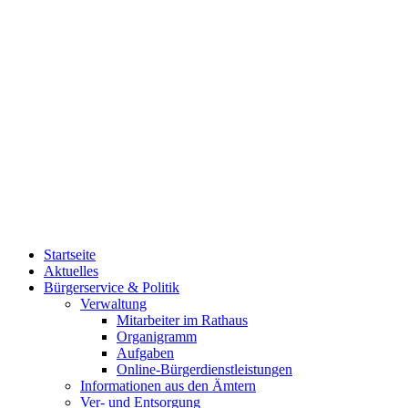
Startseite
Aktuelles
Bürgerservice & Politik
Verwaltung
Mitarbeiter im Rathaus
Organigramm
Aufgaben
Online-Bürgerdienstleistungen
Informationen aus den Ämtern
Ver- und Entsorgung