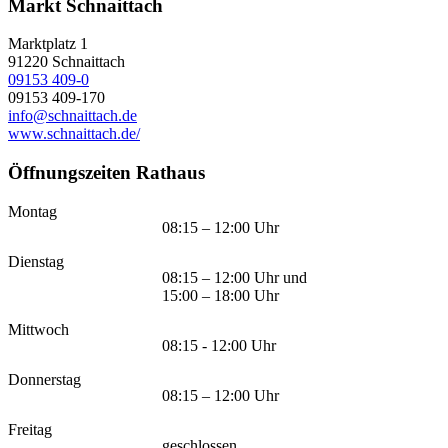
Markt Schnaittach
Marktplatz 1
91220
Schnaittach
09153 409-0
09153 409-170
info@schnaittach.de
www.schnaittach.de/
Öffnungszeiten Rathaus
Montag
08:15 – 12:00 Uhr
Dienstag
08:15 – 12:00 Uhr und
15:00 – 18:00 Uhr
Mittwoch
08:15 - 12:00 Uhr
Donnerstag
08:15 – 12:00 Uhr
Freitag
geschlossen