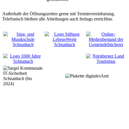
Außerhalb der Öffnungszeiten gerne mit Terminvereinbarung.
Telefonisch bleiben alle Abteilungen auch freitags erreichbar.