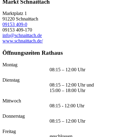
Markt Schnaittach
Marktplatz 1
91220
Schnaittach
09153 409-0
09153 409-170
info@schnaittach.de
www.schnaittach.de/
Öffnungszeiten Rathaus
Montag
08:15 – 12:00 Uhr
Dienstag
08:15 – 12:00 Uhr und
15:00 – 18:00 Uhr
Mittwoch
08:15 - 12:00 Uhr
Donnerstag
08:15 – 12:00 Uhr
Freitag
geschlossen