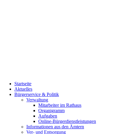
Startseite
Aktuelles
Bürgerservice & Politik
Verwaltung
Mitarbeiter im Rathaus
Organigramm
Aufgaben
Online-Bürgerdienstleistungen
Informationen aus den Ämtern
Ver- und Entsorgung