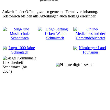
Außerhalb der Öffnungszeiten gerne mit Terminvereinbarung.
Telefonisch bleiben alle Abteilungen auch freitags erreichbar.